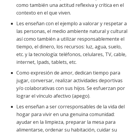
como también una actitud reflexiva y crítica en el
contexto en el que viven.
Les enseñan con el ejemplo a valorar y respetar a
las personas, el medio ambiente natural y cultural
así como también a utilizar responsablemente el
tiempo, el dinero, los recursos: luz, agua, suelo,
etc. y la tecnología: teléfonos, celulares, TV, cable,
internet, Ipads, tablets, etc.
Como expresión de amor, dedican tiempo para
jugar, conversar, realizar actividades deportivas
y/o colaborativas con sus hijos. Se esfuerzan por
lograr el vínculo afectivo (apego).
Les enseñan a ser corresponsables de la vida del
hogar para vivir en una genuina comunidad:
ayudar en la limpieza, preparar la mesa para
alimentarse, ordenar su habitación, cuidar su