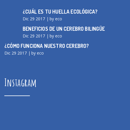
¿CUÁL ES TU HUELLA ECOLÓGICA?
Dic 29 2017
by eco
BENEFICIOS DE UN CEREBRO BILINGÜE
Dic 29 2017
by eco
¿CÓMO FUNCIONA NUESTRO CEREBRO?
Dic 29 2017
by eco
Instagram