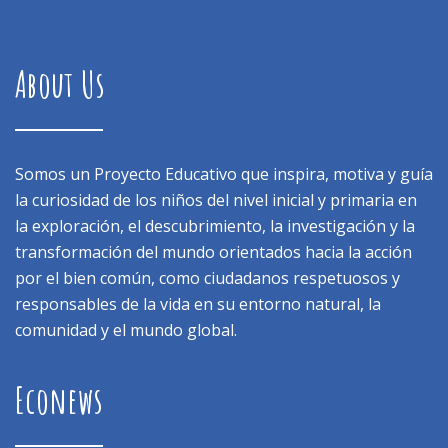
About Us
Somos un Proyecto Educativo que inspira, motiva y guía
la curiosidad de los niños del nivel inicial y primaria en
la exploración, el descubrimiento, la investigación y la
transformación del mundo orientados hacia la acción
por el bien común, como ciudadanos respetuosos y
responsables de la vida en su entorno natural, la
comunidad y el mundo global.
Econews