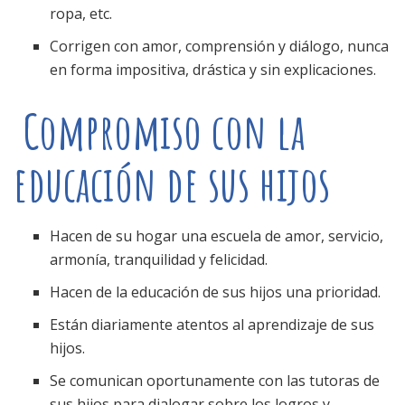
ropa, etc.
Corrigen con amor, comprensión y diálogo, nunca
en forma impositiva, drástica y sin explicaciones.
Compromiso con la
educación de sus hijos
Hacen de su hogar una escuela de amor, servicio,
armonía, tranquilidad y felicidad.
Hacen de la educación de sus hijos una prioridad.
Están diariamente atentos al aprendizaje de sus
hijos.
Se comunican oportunamente con las tutoras de
sus hijos para dialogar sobre los logros y