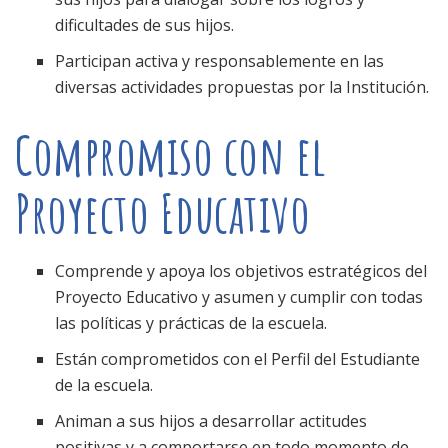
dificultades de sus hijos.
Participan activa y responsablemente en las
diversas actividades propuestas por la Institución.
Compromiso con el
Proyecto Educativo
Comprende y apoya los objetivos estratégicos del
Proyecto Educativo y asumen y cumplir con todas
las políticas y prácticas de la escuela.
Están comprometidos con el Perfil del Estudiante
de la escuela.
Animan a sus hijos a desarrollar actitudes
positivas y a comportarse en todo momento de