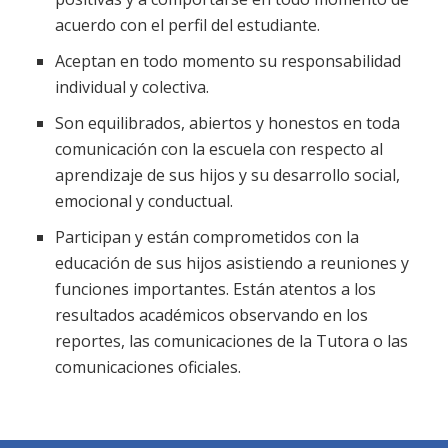
acuerdo con el perfil del estudiante.
Aceptan en todo momento su responsabilidad
individual y colectiva.
Son equilibrados, abiertos y honestos en toda
comunicación con la escuela con respecto al
aprendizaje de sus hijos y su desarrollo social,
emocional y conductual.
Participan y están comprometidos con la
educación de sus hijos asistiendo a reuniones y
funciones importantes. Están atentos a los
resultados académicos observando en los
reportes, las comunicaciones de la Tutora o las
comunicaciones oficiales.