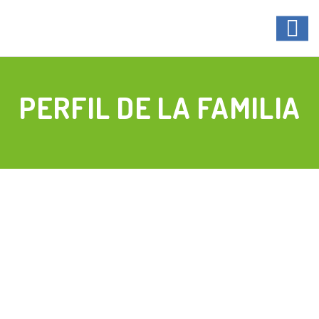
PERFIL DE LA FAMILIA