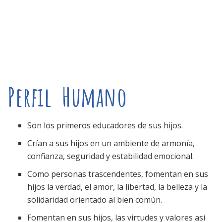
Perfil Humano
Son los primeros educadores de sus hijos.
Crían a sus hijos en un ambiente de armonía,
confianza, seguridad y estabilidad emocional.
Como personas trascendentes, fomentan en sus
hijos la verdad, el amor, la libertad, la belleza y la
solidaridad orientado al bien común.
Fomentan en sus hijos, las virtudes y valores así