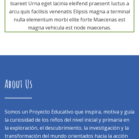
loareet Urna eget lacinia eleifend praesent luctus a
arcu quis facilisis venenatis Elipsis magna a terminal
nulla elementum morbi elite forte Maecenas est
magna vehicula est node maecenas.
About Us
Somos un Proyecto Educativo que inspira, motiva y guía
la curiosidad de los niños del nivel inicial y primaria en
la exploración, el descubrimiento, la investigación y la
transformación del mundo orientados hacia la acción