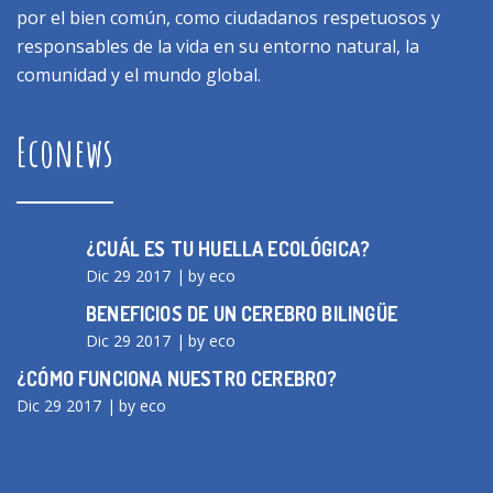
por el bien común, como ciudadanos respetuosos y
responsables de la vida en su entorno natural, la
comunidad y el mundo global.
Econews
¿CUÁL ES TU HUELLA ECOLÓGICA?
Dic 29 2017
by eco
BENEFICIOS DE UN CEREBRO BILINGÜE
Dic 29 2017
by eco
¿CÓMO FUNCIONA NUESTRO CEREBRO?
Dic 29 2017
by eco