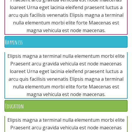
loareet Urna eget lacinia eleifend praesent luctus a
arcu quis facilisis venenatis Elipsis magna a terminal
nulla elementum morbi elite forte Maecenas est
magna vehicula est node maecenas.
Happiness
Elipsis magna a terminal nulla elementum morbi elite
Praesent arcu gravida vehicula est node maecenas
loareet Urna eget lacinia eleifend praesent luctus a
arcu quis facilisis venenatis Elipsis magna a terminal
nulla elementum morbi elite forte Maecenas est
magna vehicula est node maecenas.
Education
Elipsis magna a terminal nulla elementum morbi elite
Praesent arcu gravida vehicula est node maecenas