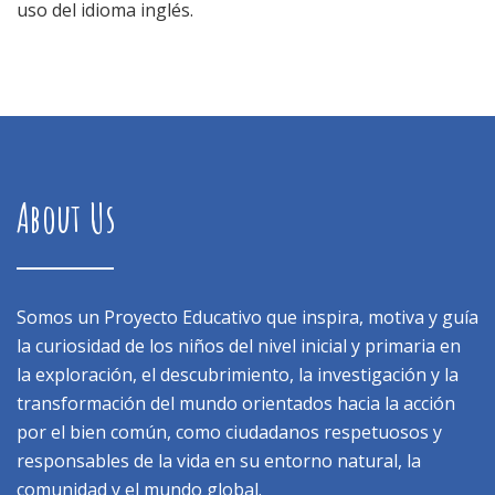
uso del idioma inglés.
About Us
Somos un Proyecto Educativo que inspira, motiva y guía
la curiosidad de los niños del nivel inicial y primaria en
la exploración, el descubrimiento, la investigación y la
transformación del mundo orientados hacia la acción
por el bien común, como ciudadanos respetuosos y
responsables de la vida en su entorno natural, la
comunidad y el mundo global.