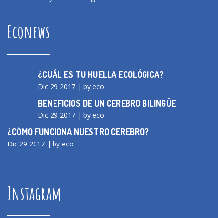
Econews
¿CUÁL ES TU HUELLA ECOLÓGICA?
Dic 29 2017
by eco
BENEFICIOS DE UN CEREBRO BILINGÜE
Dic 29 2017
by eco
¿CÓMO FUNCIONA NUESTRO CEREBRO?
Dic 29 2017
by eco
Instagram