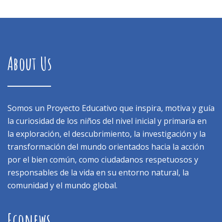
About Us
Somos un Proyecto Educativo que inspira, motiva y guía
la curiosidad de los niños del nivel inicial y primaria en
la exploración, el descubrimiento, la investigación y la
transformación del mundo orientados hacia la acción
por el bien común, como ciudadanos respetuosos y
responsables de la vida en su entorno natural, la
comunidad y el mundo global.
Econews