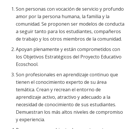
Son personas con vocación de servicio y profundo
amor por la persona humana, la familia y la
comunidad. Se proponen ser modelos de conducta
a seguir tanto para los estudiantes, compañeros
de trabajo y los otros miembros de la comunidad.
Apoyan plenamente y están comprometidos con
los Objetivos Estratégicos del Proyecto Educativo
Ecoschool.
Son profesionales en aprendizaje continuo que
tienen el conocimiento experto de su área
temática. Crean y recrean el entorno de
aprendizaje activo, atractivo y adecuado a la
necesidad de conocimiento de sus estudiantes.
Demuestran los más altos niveles de compromiso
y experiencia.