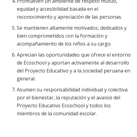
Promueven un ambiente de respeto mutuo,
equidad y accesibilidad basada en el
reconocimiento y apreciación de las personas.
Se mantienen altamente motivados, dedicados y
bien comprometidos con la formación y
acompañamiento de los niños a su cargo.
Aprecian las oportunidades que ofrece el entorno
de Ecoschool y aportan activamente al desarrollo
del Proyecto Educativo y a la sociedad peruana en
general.
Asumen su responsabilidad individual y colectiva
por el bienestar, la reputación y el avance del
Proyecto Educativo Ecoschool y todos los
miembros de la comunidad escolar.