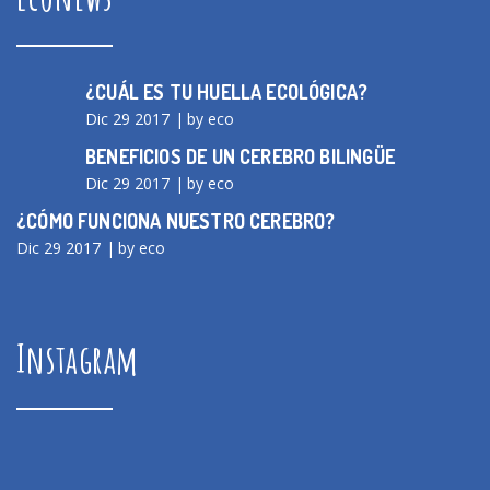
¿CUÁL ES TU HUELLA ECOLÓGICA?
Dic 29 2017
by eco
BENEFICIOS DE UN CEREBRO BILINGÜE
Dic 29 2017
by eco
¿CÓMO FUNCIONA NUESTRO CEREBRO?
Dic 29 2017
by eco
Instagram