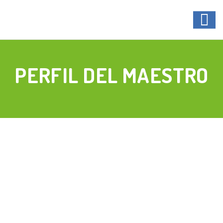
PERFIL DEL MAESTRO