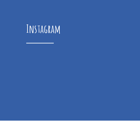
Instagram