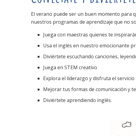
El verano puede ser un buen momento para qu
nuestros programas de aprendizaje que no s
Juega con maestras quienes te inspirarán
Usa el inglés en nuestro emocionante pr
Diviértete escuchando canciones, leyendo
Juega en STEM creativo
Explora el liderazgo y disfruta el servici
Mejorar tus formas de comunicación y t
Diviértete aprendiendo inglés.