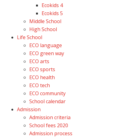
Ecokids 4
Ecokids 5
Middle School
High School
Life School
ECO language
ECO green way
ECO arts
ECO sports
ECO health
ECO tech
ECO community
School calendar
Admission
Admission criteria
School fees 2020
Admission process