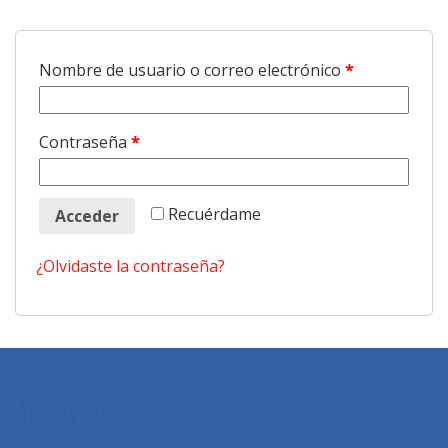
Nombre de usuario o correo electrónico
*
Contraseña
*
Recuérdame
Acceder
¿Olvidaste la contraseña?
About Us