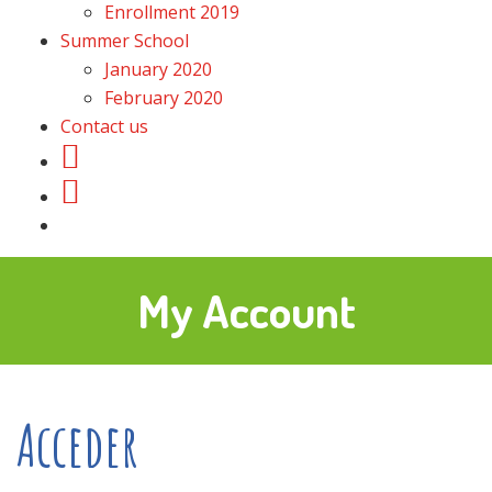
Enrollment 2019
Summer School
January 2020
February 2020
Contact us
My Account
Acceder