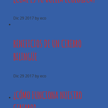
Dic 29 2017
by eco
BENEFICIOS DE UN CEREBRO
BILINGÜE
Dic 29 2017
by eco
¿CÓMO FUNCIONA NUESTRO