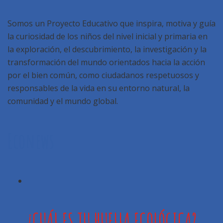
Somos un Proyecto Educativo que inspira, motiva y guía
la curiosidad de los niños del nivel inicial y primaria en
la exploración, el descubrimiento, la investigación y la
transformación del mundo orientados hacia la acción
por el bien común, como ciudadanos respetuosos y
responsables de la vida en su entorno natural, la
comunidad y el mundo global.
Econews
¿CUÁL ES TU HUELLA ECOLÓGICA?