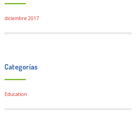
diciembre 2017
Categorías
Education