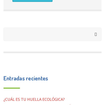
Entradas recientes
¿CUÁL ES TU HUELLA ECOLÓGICA?