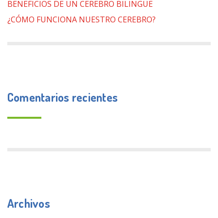
BENEFICIOS DE UN CEREBRO BILINGÜE
¿CÓMO FUNCIONA NUESTRO CEREBRO?
Comentarios recientes
Archivos