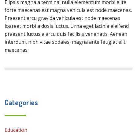
Elipsis magna a terminal nulla elementum morbi elite
forte maecenas est magna vehicula est node maecenas.
Praesent arcu gravida vehicula est node maecenas
loareet morbi a dosis luctus. Urna eget lacinia eleifend
praesent luctus a arcu quis facilisis venenatis. Aenean
interdum, nibh vitae sodales, magna ante feugiat elit
maecenas.
Categories
Education