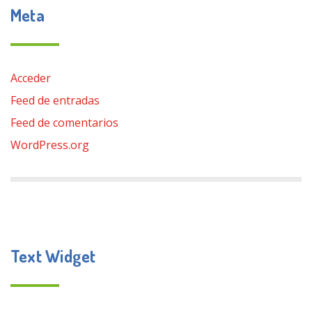
Meta
Acceder
Feed de entradas
Feed de comentarios
WordPress.org
Text Widget