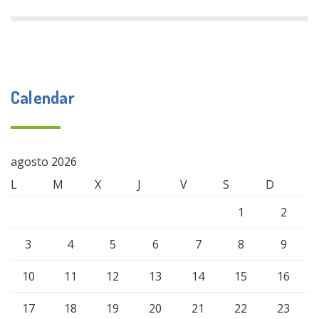
Calendar
agosto 2026
L
M
X
J
V
S
D
1
2
3
4
5
6
7
8
9
10
11
12
13
14
15
16
17
18
19
20
21
22
23