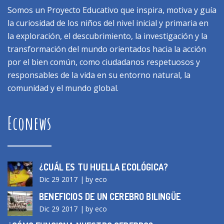
Somos un Proyecto Educativo que inspira, motiva y guía
la curiosidad de los niños del nivel inicial y primaria en
la exploración, el descubrimiento, la investigación y la
transformación del mundo orientados hacia la acción
por el bien común, como ciudadanos respetuosos y
responsables de la vida en su entorno natural, la
comunidad y el mundo global.
Econews
¿CUÁL ES TU HUELLA ECOLÓGICA?
Dic 29 2017
by eco
BENEFICIOS DE UN CEREBRO BILINGÜE
Dic 29 2017
by eco