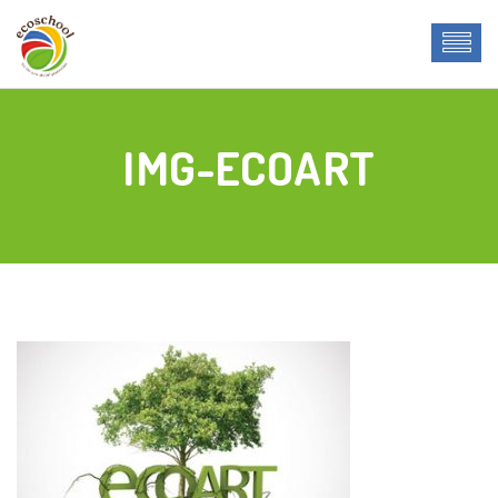
IMG-ECOART