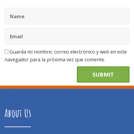
Guarda mi nombre, correo electrónico y web en este
navegador para la próxima vez que comente.
About Us