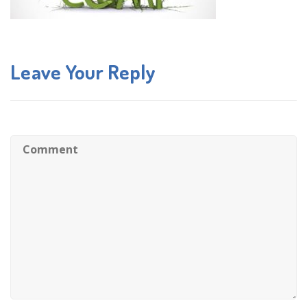
Leave Your Reply