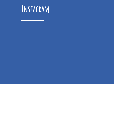
Instagram