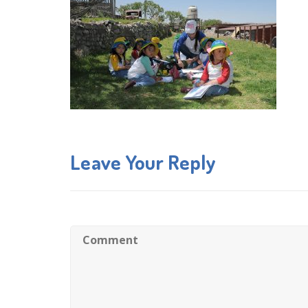
Leave Your Reply