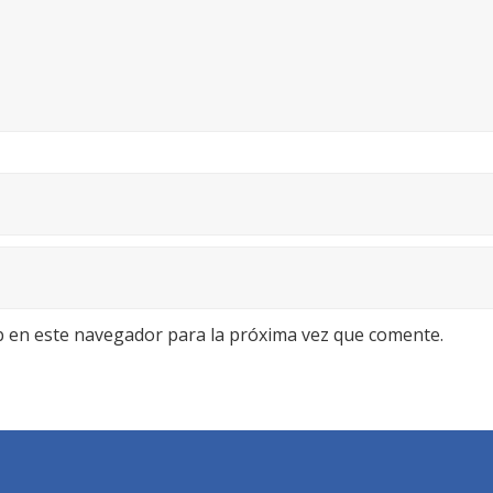
b en este navegador para la próxima vez que comente.