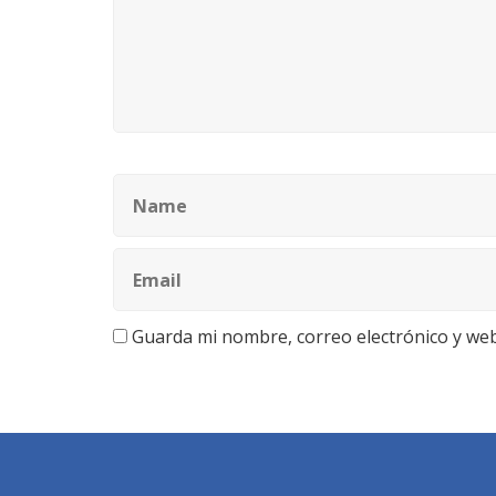
Guarda mi nombre, correo electrónico y we