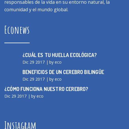
responsables de la vida en su entorno natural, la
comunidad y el mundo global.
Econews
¿CUÁL ES TU HUELLA ECOLÓGICA?
Dic 29 2017
by eco
BENEFICIOS DE UN CEREBRO BILINGÜE
Dic 29 2017
by eco
¿CÓMO FUNCIONA NUESTRO CEREBRO?
Dic 29 2017
by eco
Instagram