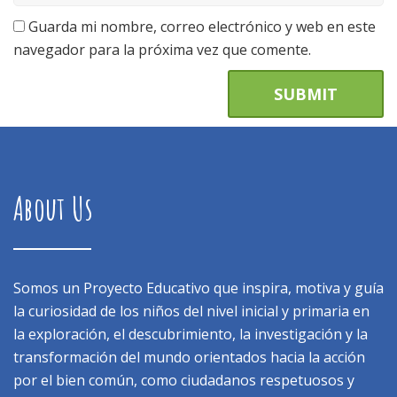
Guarda mi nombre, correo electrónico y web en este
navegador para la próxima vez que comente.
About Us
Somos un Proyecto Educativo que inspira, motiva y guía
la curiosidad de los niños del nivel inicial y primaria en
la exploración, el descubrimiento, la investigación y la
transformación del mundo orientados hacia la acción
por el bien común, como ciudadanos respetuosos y