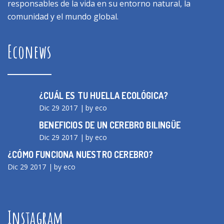
responsables de la vida en su entorno natural, la
comunidad y el mundo global.
Econews
¿CUÁL ES TU HUELLA ECOLÓGICA?
Dic 29 2017
by eco
BENEFICIOS DE UN CEREBRO BILINGÜE
Dic 29 2017
by eco
¿CÓMO FUNCIONA NUESTRO CEREBRO?
Dic 29 2017
by eco
Instagram