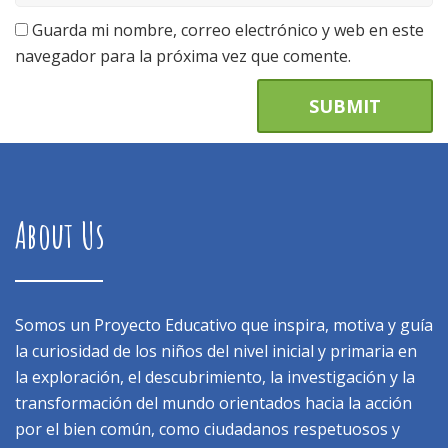
Guarda mi nombre, correo electrónico y web en este
navegador para la próxima vez que comente.
About Us
Somos un Proyecto Educativo que inspira, motiva y guía
la curiosidad de los niños del nivel inicial y primaria en
la exploración, el descubrimiento, la investigación y la
transformación del mundo orientados hacia la acción
por el bien común, como ciudadanos respetuosos y