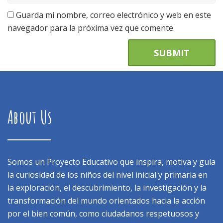
Guarda mi nombre, correo electrónico y web en este
navegador para la próxima vez que comente.
About Us
Somos un Proyecto Educativo que inspira, motiva y guía
la curiosidad de los niños del nivel inicial y primaria en
la exploración, el descubrimiento, la investigación y la
transformación del mundo orientados hacia la acción
por el bien común, como ciudadanos respetuosos y