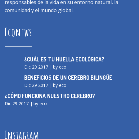
responsables de la vida en su entorno natural, la
comunidad y el mundo global.
Econews
¿CUÁL ES TU HUELLA ECOLÓGICA?
Dic 29 2017
by eco
BENEFICIOS DE UN CEREBRO BILINGÜE
Dic 29 2017
by eco
¿CÓMO FUNCIONA NUESTRO CEREBRO?
Dic 29 2017
by eco
Instagram