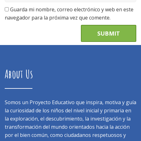
Guarda mi nombre, correo electrónico y web en este
navegador para la próxima vez que comente.
About Us
Somos un Proyecto Educativo que inspira, motiva y guía
la curiosidad de los niños del nivel inicial y primaria en
la exploración, el descubrimiento, la investigación y la
transformación del mundo orientados hacia la acción
por el bien común, como ciudadanos respetuosos y