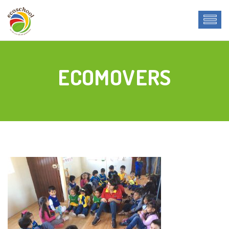
ECOMOVERS