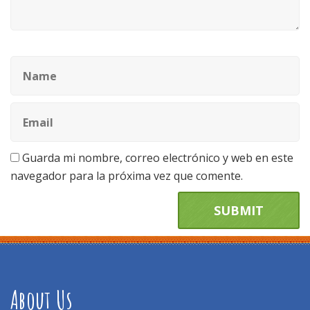
Guarda mi nombre, correo electrónico y web en este
navegador para la próxima vez que comente.
About Us