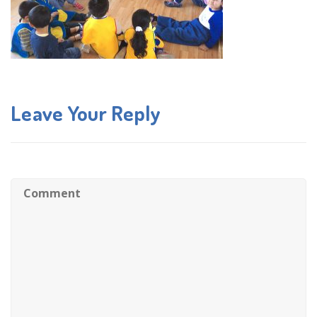
Leave Your Reply