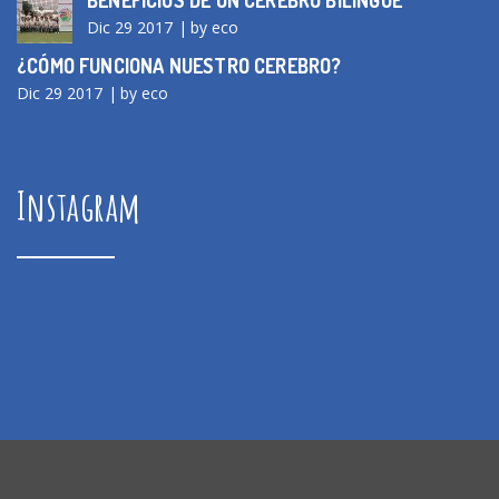
BENEFICIOS DE UN CEREBRO BILINGÜE
Dic 29 2017
by eco
¿CÓMO FUNCIONA NUESTRO CEREBRO?
Dic 29 2017
by eco
Instagram