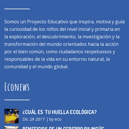
Somos un Proyecto Educativo que inspira, motiva y guía
la curiosidad de los niños del nivel inicial y primaria en
la exploración, el descubrimiento, la investigación y la
transformación del mundo orientados hacia la acción
por el bien común, como ciudadanos respetuosos y
responsables de la vida en su entorno natural, la
comunidad y el mundo global.
Econews
¿CUÁL ES TU HUELLA ECOLÓGICA?
Dic 29 2017
by eco