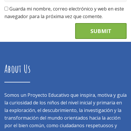
Guarda mi nombre, correo electrónico y web en este
navegador para la próxima vez que comente.
About Us
Somos un Proyecto Educativo que inspira, motiva y guía
la curiosidad de los niños del nivel inicial y primaria en
la exploración, el descubrimiento, la investigación y la
transformación del mundo orientados hacia la acción
por el bien común, como ciudadanos respetuosos y