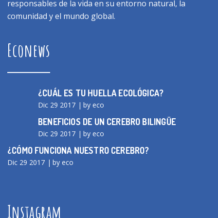
responsables de la vida en su entorno natural, la
comunidad y el mundo global.
Econews
¿CUÁL ES TU HUELLA ECOLÓGICA?
Dic 29 2017
by eco
BENEFICIOS DE UN CEREBRO BILINGÜE
Dic 29 2017
by eco
¿CÓMO FUNCIONA NUESTRO CEREBRO?
Dic 29 2017
by eco
Instagram