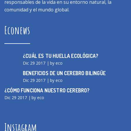
responsables de la vida en su entorno natural, la
comunidad y el mundo global.
Econews
¿CUÁL ES TU HUELLA ECOLÓGICA?
Dic 29 2017
by eco
BENEFICIOS DE UN CEREBRO BILINGÜE
Dic 29 2017
by eco
¿CÓMO FUNCIONA NUESTRO CEREBRO?
Dic 29 2017
by eco
Instagram