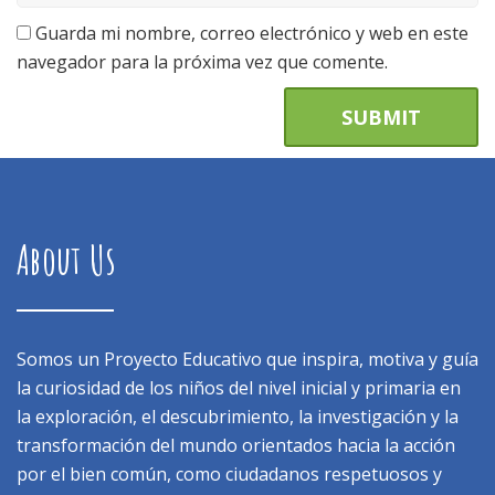
Guarda mi nombre, correo electrónico y web en este
navegador para la próxima vez que comente.
About Us
Somos un Proyecto Educativo que inspira, motiva y guía
la curiosidad de los niños del nivel inicial y primaria en
la exploración, el descubrimiento, la investigación y la
transformación del mundo orientados hacia la acción
por el bien común, como ciudadanos respetuosos y