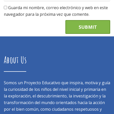
Guarda mi nombre, correo electrónico y web en este
navegador para la próxima vez que comente.
About Us
Somos un Proyecto Educativo que inspira, motiva y guía
la curiosidad de los niños del nivel inicial y primaria en
la exploración, el descubrimiento, la investigación y la
transformación del mundo orientados hacia la acción
por el bien común, como ciudadanos respetuosos y