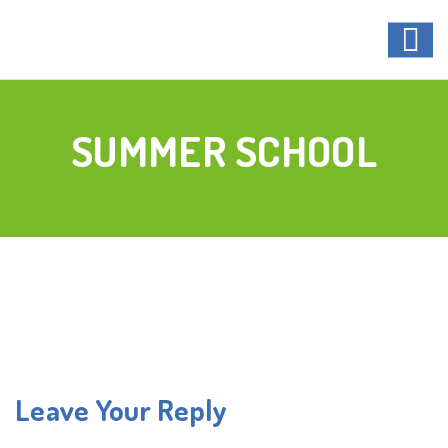
SUMMER SCHOOL
Leave Your Reply