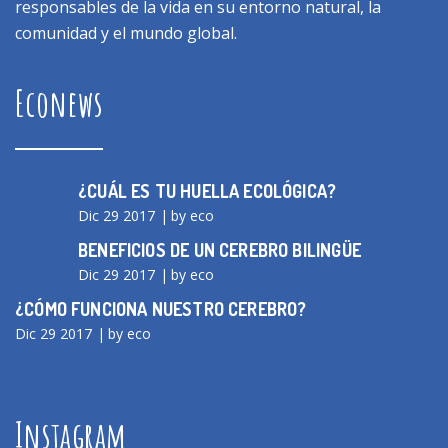
responsables de la vida en su entorno natural, la
comunidad y el mundo global.
Econews
¿CUÁL ES TU HUELLA ECOLÓGICA?
Dic 29 2017
by eco
BENEFICIOS DE UN CEREBRO BILINGÜE
Dic 29 2017
by eco
¿CÓMO FUNCIONA NUESTRO CEREBRO?
Dic 29 2017
by eco
Instagram