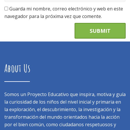
Guarda mi nombre, correo electrónico y web en este
navegador para la próxima vez que comente.
About Us
Somos un Proyecto Educativo que inspira, motiva y guía
la curiosidad de los niños del nivel inicial y primaria en
la exploración, el descubrimiento, la investigación y la
transformación del mundo orientados hacia la acción
por el bien común, como ciudadanos respetuosos y