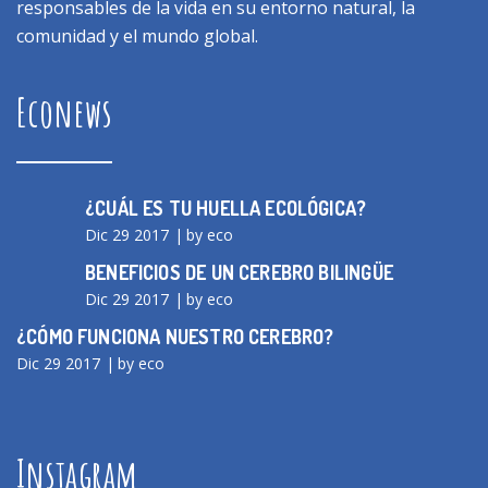
responsables de la vida en su entorno natural, la
comunidad y el mundo global.
Econews
¿CUÁL ES TU HUELLA ECOLÓGICA?
Dic 29 2017
by eco
BENEFICIOS DE UN CEREBRO BILINGÜE
Dic 29 2017
by eco
¿CÓMO FUNCIONA NUESTRO CEREBRO?
Dic 29 2017
by eco
Instagram