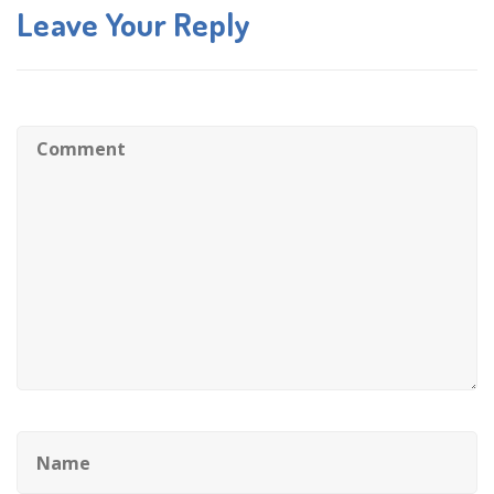
Leave Your Reply