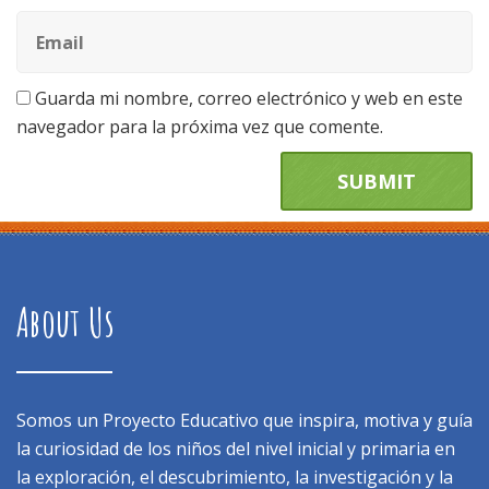
Guarda mi nombre, correo electrónico y web en este
navegador para la próxima vez que comente.
About Us
Somos un Proyecto Educativo que inspira, motiva y guía
la curiosidad de los niños del nivel inicial y primaria en
la exploración, el descubrimiento, la investigación y la