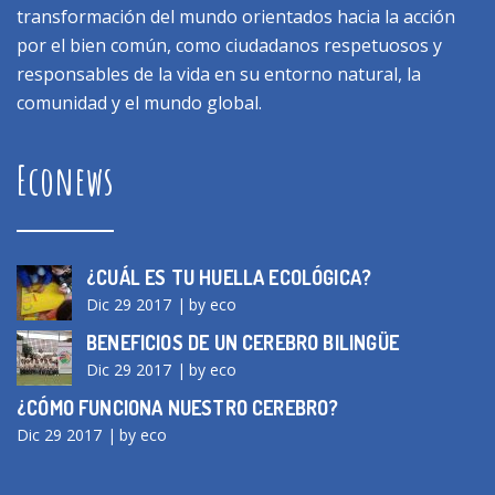
transformación del mundo orientados hacia la acción
por el bien común, como ciudadanos respetuosos y
responsables de la vida en su entorno natural, la
comunidad y el mundo global.
Econews
¿CUÁL ES TU HUELLA ECOLÓGICA?
Dic 29 2017
by eco
BENEFICIOS DE UN CEREBRO BILINGÜE
Dic 29 2017
by eco
¿CÓMO FUNCIONA NUESTRO CEREBRO?
Dic 29 2017
by eco